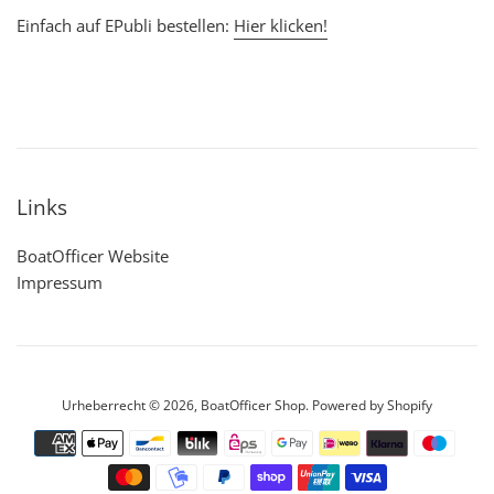
Einfach auf EPubli bestellen:
Hier klicken!
Links
BoatOfficer Website
Impressum
Urheberrecht © 2026,
BoatOfficer Shop
. Powered by Shopify
Zahlungsarten